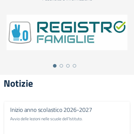
Notizie
Inizio anno scolastico 2026-2027
Avvio delle lezioni nelle scuole dell’Istituto.