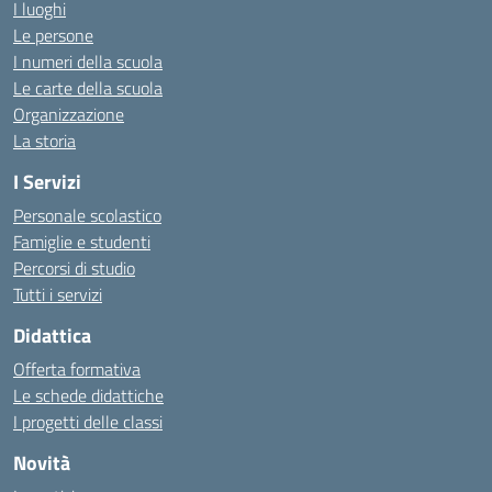
I luoghi
Le persone
I numeri della scuola
Le carte della scuola
Organizzazione
La storia
I Servizi
Personale scolastico
Famiglie e studenti
Percorsi di studio
Tutti i servizi
Didattica
Offerta formativa
Le schede didattiche
I progetti delle classi
Novità