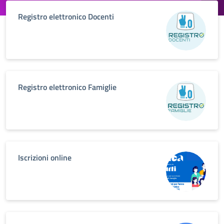
Registro elettronico Docenti
Registro elettronico Famiglie
Iscrizioni online