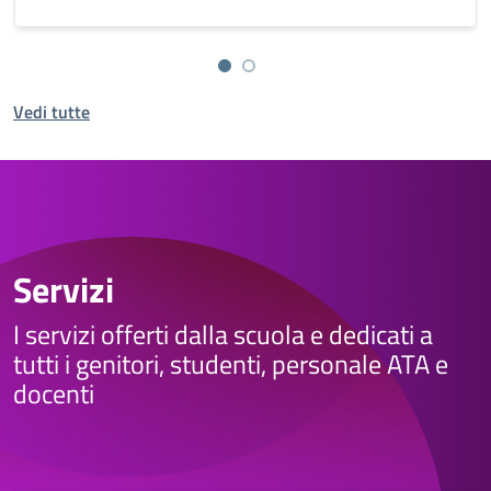
Vedi tutte
Servizi
I servizi offerti dalla scuola e dedicati a
tutti i genitori, studenti, personale ATA e
docenti