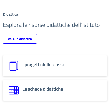
Didattica
Esplora le risorse didattiche dell'Istituto
Vai alla didattica
I progetti delle classi
Le schede didattiche