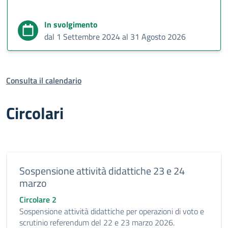
In svolgimento
dal 1 Settembre 2024 al 31 Agosto 2026
Consulta il calendario
Circolari
Sospensione attività didattiche 23 e 24
marzo
Circolare 2
Sospensione attività didattiche per operazioni di voto e
scrutinio referendum del 22 e 23 marzo 2026.