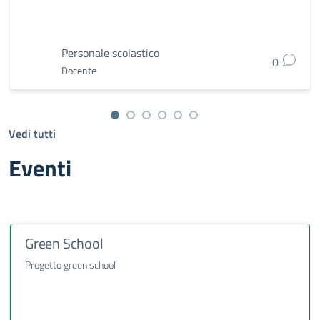
Personale scolastico
0
Docente
Vedi tutti
Eventi
Green School
Progetto green school