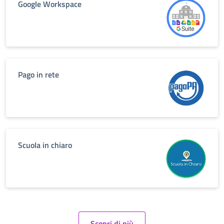
Google Workspace
Pago in rete
Scuola in chiaro
Scopri di più