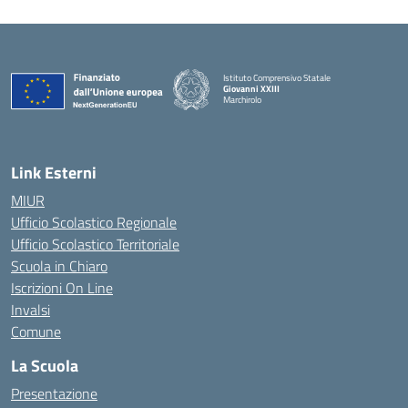
Istituto Comprensivo Statale
Giovanni XXIII
Marchirolo
Link Esterni
MIUR
Ufficio Scolastico Regionale
Ufficio Scolastico Territoriale
Scuola in Chiaro
Iscrizioni On Line
Invalsi
Comune
La Scuola
Presentazione