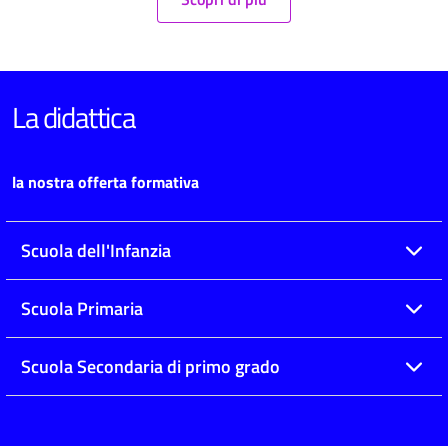
La didattica
la nostra offerta formativa
Scuola dell'Infanzia
Scuola Primaria
Scuola Secondaria di primo grado