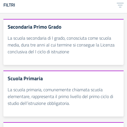
FILTRI
Secondaria Primo Grado
La scuola secondaria di I grado, conosciuta come scuola
media, dura tre anni al cui termine si consegue la Licenza
conclusiva del I ciclo di istruzione
Scuola Primaria
La scuola primaria, comunemente chiamata scuola
elementare, rappresenta il primo livello del primo ciclo di
studio dell’istruzione obbligatoria.