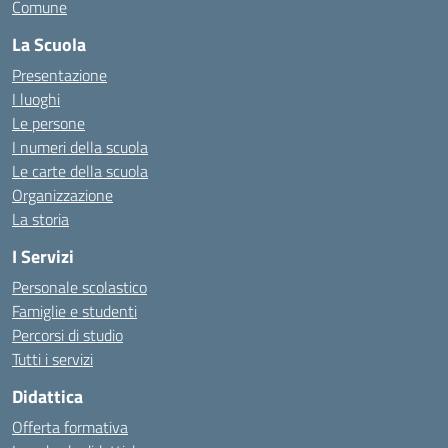
Comune
La Scuola
Presentazione
I luoghi
Le persone
I numeri della scuola
Le carte della scuola
Organizzazione
La storia
I Servizi
Personale scolastico
Famiglie e studenti
Percorsi di studio
Tutti i servizi
Didattica
Offerta formativa