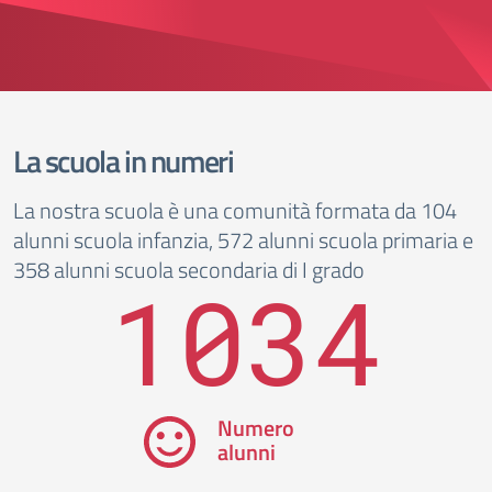
La scuola in numeri
La nostra scuola è una comunità formata da 104
alunni scuola infanzia, 572 alunni scuola primaria e
358 alunni scuola secondaria di I grado
1034
Numero
alunni