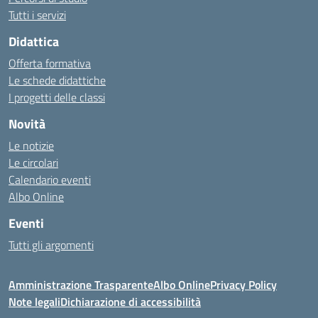
Tutti i servizi
Didattica
Offerta formativa
Le schede didattiche
I progetti delle classi
Novità
Le notizie
Le circolari
Calendario eventi
Albo Online
Eventi
Tutti gli argomenti
Amministrazione Trasparente
Albo Online
Privacy Policy
Note legali
Dichiarazione di accessibilità