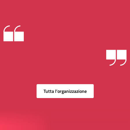
Tutta l’organizzazione