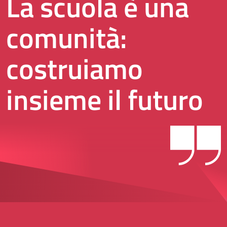
La scuola è una
comunità:
costruiamo
insieme il futuro