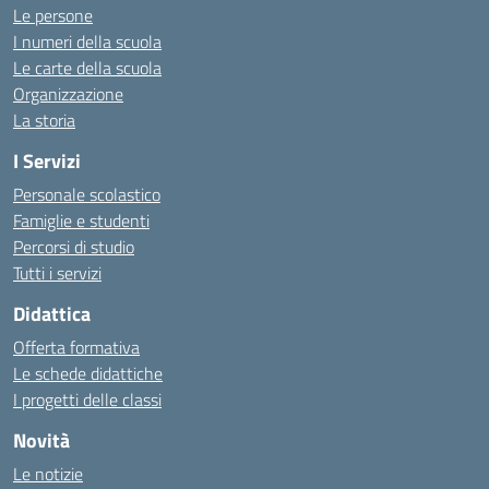
Le persone
I numeri della scuola
Le carte della scuola
Organizzazione
La storia
I Servizi
Personale scolastico
Famiglie e studenti
Percorsi di studio
Tutti i servizi
Didattica
Offerta formativa
Le schede didattiche
I progetti delle classi
Novità
Le notizie