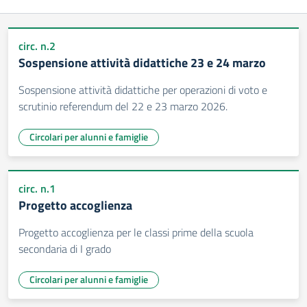
circ. n.2
Sospensione attività didattiche 23 e 24 marzo
Sospensione attività didattiche per operazioni di voto e
scrutinio referendum del 22 e 23 marzo 2026.
Circolari per alunni e famiglie
circ. n.1
Progetto accoglienza
Progetto accoglienza per le classi prime della scuola
secondaria di I grado
Circolari per alunni e famiglie