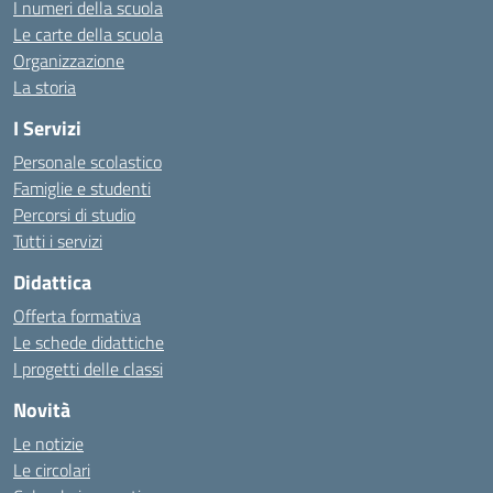
I numeri della scuola
Le carte della scuola
Organizzazione
La storia
I Servizi
Personale scolastico
Famiglie e studenti
Percorsi di studio
Tutti i servizi
Didattica
Offerta formativa
Le schede didattiche
I progetti delle classi
Novità
Le notizie
Le circolari