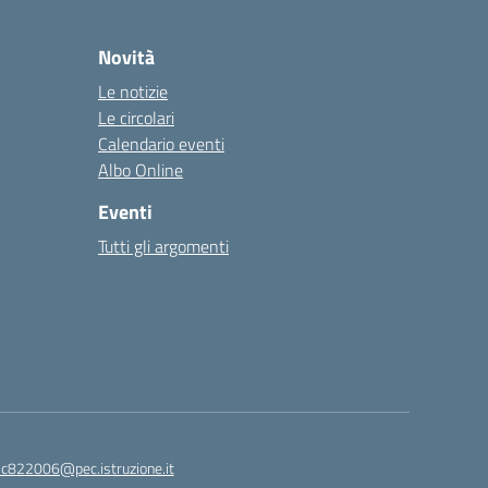
Novità
Le notizie
Le circolari
Calendario eventi
Albo Online
Eventi
Tutti gli argomenti
ic822006@pec.istruzione.it