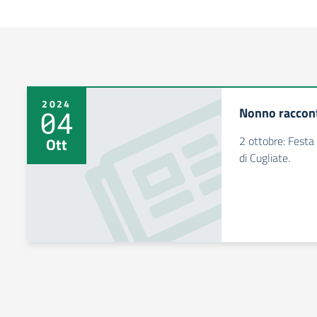
2024
Nonno raccon
04
2 ottobre: Festa
Ott
di Cugliate.