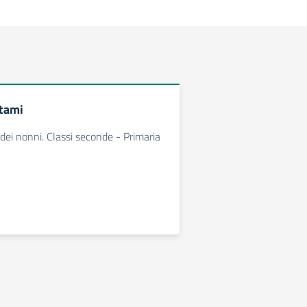
tami
 dei nonni. Classi seconde - Primaria