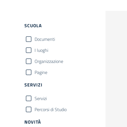
Filtri
SCUOLA
Documenti
I luoghi
Organizzazione
Pagine
SERVIZI
Servizi
Percorsi di Studio
NOVITÀ