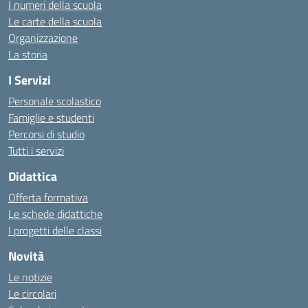
I numeri della scuola
Le carte della scuola
Organizzazione
La storia
I Servizi
Personale scolastico
Famiglie e studenti
Percorsi di studio
Tutti i servizi
Didattica
Offerta formativa
Le schede didattiche
I progetti delle classi
Novità
Le notizie
Le circolari