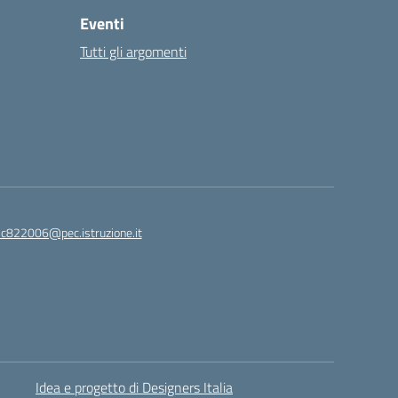
Eventi
Tutti gli argomenti
ic822006@pec.istruzione.it
Idea e progetto di Designers Italia