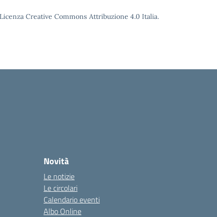
o Licenza Creative Commons Attribuzione 4.0 Italia.
Novità
Le notizie
Le circolari
Calendario eventi
Albo Online