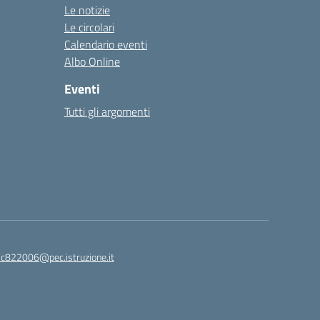
Le notizie
Le circolari
Calendario eventi
Albo Online
Eventi
Tutti gli argomenti
ic822006@pec.istruzione.it