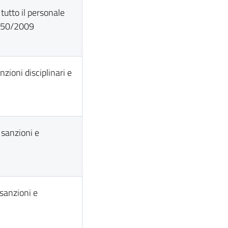
tutto il personale
. 150/2009
nzioni disciplinari e
 sanzioni e
 sanzioni e