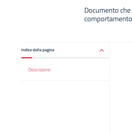
Documento che d
comportamento
Indice della pagina
Descrizione