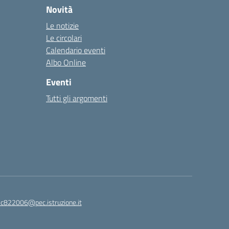
Novità
Le notizie
Le circolari
Calendario eventi
Albo Online
Eventi
Tutti gli argomenti
ic822006@pec.istruzione.it