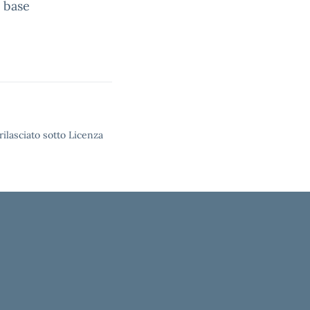
 base
rilasciato sotto Licenza