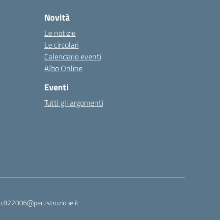
Novità
Le notizie
Le circolari
Calendario eventi
Albo Online
Eventi
Tutti gli argomenti
ic822006@pec.istruzione.it