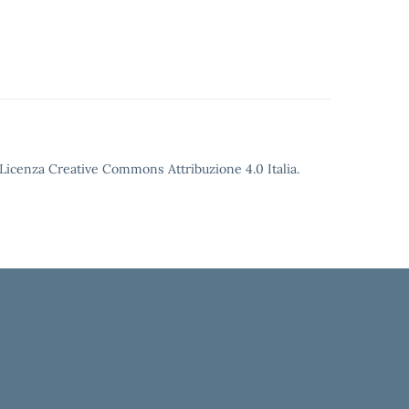
o Licenza Creative Commons Attribuzione 4.0 Italia.