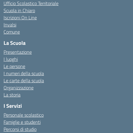
Ufficio Scolastico Territoriale
Scuola in Chiaro
Iscrizioni On Line
Invalsi
Comune
La Scuola
Presentazione
I luoghi
Le persone
I numeri della scuola
Le carte della scuola
Organizzazione
La storia
I Servizi
Personale scolastico
Famiglie e studenti
Percorsi di studio