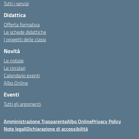
Tutti i servizi
Didattica
Offerta formativa
Le schede didattiche
I progetti delle classi
Novità
Le notizie
Le circolari
Calendario eventi
Albo Online
Eventi
Tutti gli argomenti
Amministrazione Trasparente
Albo Online
Privacy Policy
Note legali
Dichiarazione di accessibilità