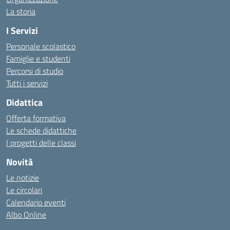
La storia
I Servizi
Personale scolastico
Famiglie e studenti
Percorsi di studio
Tutti i servizi
Didattica
Offerta formativa
Le schede didattiche
I progetti delle classi
Novità
Le notizie
Le circolari
Calendario eventi
Albo Online