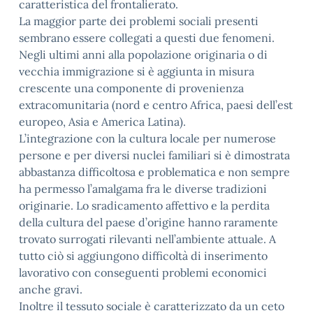
caratteristica del frontalierato.
La maggior parte dei problemi sociali presenti
sembrano essere collegati a questi due fenomeni.
Negli ultimi anni alla popolazione originaria o di
vecchia immigrazione si è aggiunta in misura
crescente una componente di provenienza
extracomunitaria (nord e centro Africa, paesi dell’est
europeo, Asia e America Latina).
L’integrazione con la cultura locale per numerose
persone e per diversi nuclei familiari si è dimostrata
abbastanza difficoltosa e problematica e non sempre
ha permesso l’amalgama fra le diverse tradizioni
originarie. Lo sradicamento affettivo e la perdita
della cultura del paese d’origine hanno raramente
trovato surrogati rilevanti nell’ambiente attuale. A
tutto ciò si aggiungono difficoltà di inserimento
lavorativo con conseguenti problemi economici
anche gravi.
Inoltre il tessuto sociale è caratterizzato da un ceto