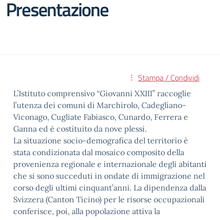
Presentazione
Stampa / Condividi
L’Istituto comprensivo “Giovanni XXIII” raccoglie
l’utenza dei comuni di Marchirolo, Cadegliano-
Viconago, Cugliate Fabiasco, Cunardo, Ferrera e
Ganna ed è costituito da nove plessi.
La situazione socio-demografica del territorio è
stata condizionata dal mosaico composito della
provenienza regionale e internazionale degli abitanti
che si sono succeduti in ondate di immigrazione nel
corso degli ultimi cinquant’anni. La dipendenza dalla
Svizzera (Canton Ticino) per le risorse occupazionali
conferisce, poi, alla popolazione attiva la