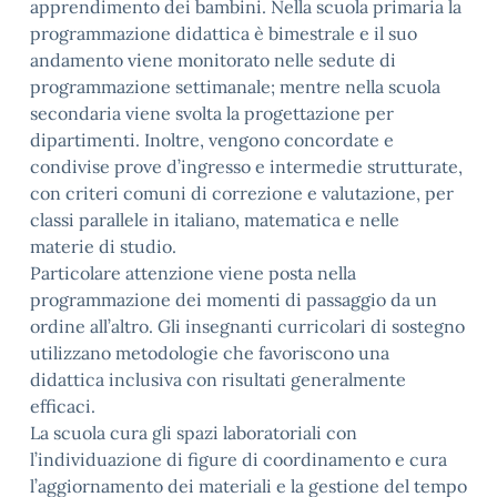
apprendimento dei bambini. Nella scuola primaria la
programmazione didattica è bimestrale e il suo
andamento viene monitorato nelle sedute di
programmazione settimanale; mentre nella scuola
secondaria viene svolta la progettazione per
dipartimenti. Inoltre, vengono concordate e
condivise prove d’ingresso e intermedie strutturate,
con criteri comuni di correzione e valutazione, per
classi parallele in italiano, matematica e nelle
materie di studio.
Particolare attenzione viene posta nella
programmazione dei momenti di passaggio da un
ordine all’altro. Gli insegnanti curricolari di sostegno
utilizzano metodologie che favoriscono una
didattica inclusiva con risultati generalmente
efficaci.
La scuola cura gli spazi laboratoriali con
l’individuazione di figure di coordinamento e cura
l’aggiornamento dei materiali e la gestione del tempo