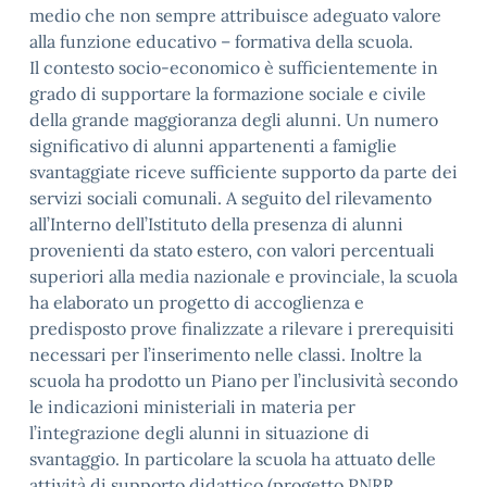
medio che non sempre attribuisce adeguato valore
alla funzione educativo – formativa della scuola.
Il contesto socio-economico è sufficientemente in
grado di supportare la formazione sociale e civile
della grande maggioranza degli alunni. Un numero
significativo di alunni appartenenti a famiglie
svantaggiate riceve sufficiente supporto da parte dei
servizi sociali comunali. A seguito del rilevamento
all’Interno dell’Istituto della presenza di alunni
provenienti da stato estero, con valori percentuali
superiori alla media nazionale e provinciale, la scuola
ha elaborato un progetto di accoglienza e
predisposto prove finalizzate a rilevare i prerequisiti
necessari per l’inserimento nelle classi. Inoltre la
scuola ha prodotto un Piano per l’inclusività secondo
le indicazioni ministeriali in materia per
l’integrazione degli alunni in situazione di
svantaggio. In particolare la scuola ha attuato delle
attività di supporto didattico (progetto PNRR