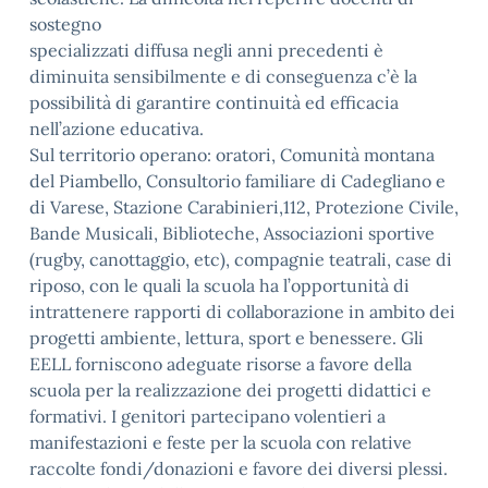
sostegno
specializzati diffusa negli anni precedenti è
diminuita sensibilmente e di conseguenza c’è la
possibilità di garantire continuità ed efficacia
nell’azione educativa.
Sul territorio operano: oratori, Comunità montana
del Piambello, Consultorio familiare di Cadegliano e
di Varese, Stazione Carabinieri,112, Protezione Civile,
Bande Musicali, Biblioteche, Associazioni sportive
(rugby, canottaggio, etc), compagnie teatrali, case di
riposo, con le quali la scuola ha l’opportunità di
intrattenere rapporti di collaborazione in ambito dei
progetti ambiente, lettura, sport e benessere. Gli
EELL forniscono adeguate risorse a favore della
scuola per la realizzazione dei progetti didattici e
formativi. I genitori partecipano volentieri a
manifestazioni e feste per la scuola con relative
raccolte fondi/donazioni e favore dei diversi plessi.