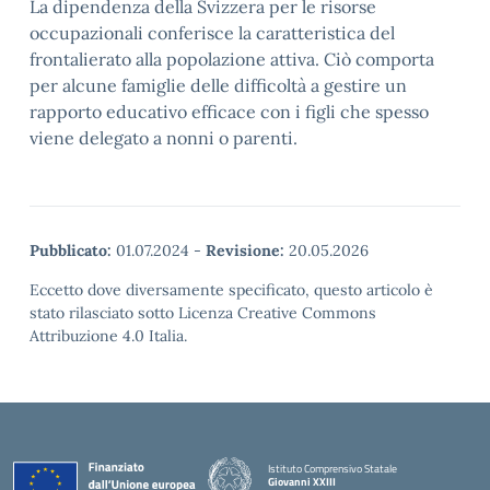
La dipendenza della Svizzera per le risorse
occupazionali conferisce la caratteristica del
frontalierato alla popolazione attiva. Ciò comporta
per alcune famiglie delle difficoltà a gestire un
rapporto educativo efficace con i figli che spesso
viene delegato a nonni o parenti.
Pubblicato:
01.07.2024
-
Revisione:
20.05.2026
Eccetto dove diversamente specificato, questo articolo è
stato rilasciato sotto Licenza Creative Commons
Attribuzione 4.0 Italia.
Istituto Comprensivo Statale
Giovanni XXIII