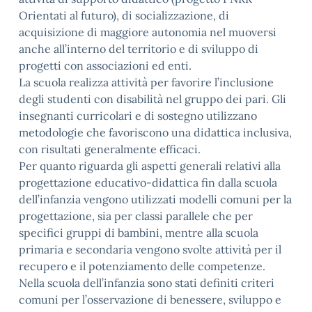
Orientati al futuro), di socializzazione, di
acquisizione di maggiore autonomia nel muoversi
anche all’interno del territorio e di sviluppo di
progetti con associazioni ed enti.
La scuola realizza attività per favorire l’inclusione
degli studenti con disabilità nel gruppo dei pari. Gli
insegnanti curricolari e di sostegno utilizzano
metodologie che favoriscono una didattica inclusiva,
con risultati generalmente efficaci.
Per quanto riguarda gli aspetti generali relativi alla
progettazione educativo-didattica fin dalla scuola
dell’infanzia vengono utilizzati modelli comuni per la
progettazione, sia per classi parallele che per
specifici gruppi di bambini, mentre alla scuola
primaria e secondaria vengono svolte attività per il
recupero e il potenziamento delle competenze.
Nella scuola dell’infanzia sono stati definiti criteri
comuni per l’osservazione di benessere, sviluppo e