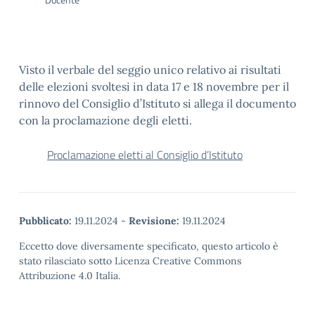
Visto il verbale del seggio unico relativo ai risultati
delle elezioni svoltesi in data 17 e 18 novembre per il
rinnovo del Consiglio d’Istituto si allega il documento
con la proclamazione degli eletti.
Proclamazione eletti al Consiglio d’Istituto
Pubblicato:
19.11.2024
-
Revisione:
19.11.2024
Eccetto dove diversamente specificato, questo articolo è
stato rilasciato sotto Licenza Creative Commons
Attribuzione 4.0 Italia.