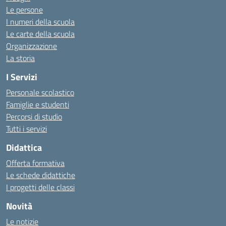
Le persone
I numeri della scuola
Le carte della scuola
Organizzazione
La storia
I Servizi
Personale scolastico
Famiglie e studenti
Percorsi di studio
Tutti i servizi
Didattica
Offerta formativa
Le schede didattiche
I progetti delle classi
Novità
Le notizie