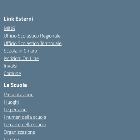
Link Esterni
MIUR
Ufficio Scolastico Regionale
Ufficio Scolastico Territoriale
Scuola in Chiaro
Iscrizioni On Line
Invalsi
Comune
La Scuola
Presentazione
I luoghi
Le persone
I numeri della scuola
Le carte della scuola
Organizzazione
La storia