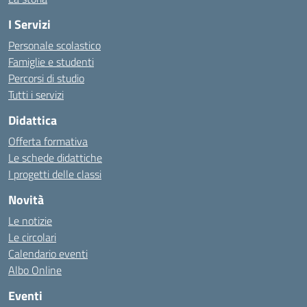
I Servizi
Personale scolastico
Famiglie e studenti
Percorsi di studio
Tutti i servizi
Didattica
Offerta formativa
Le schede didattiche
I progetti delle classi
Novità
Le notizie
Le circolari
Calendario eventi
Albo Online
Eventi