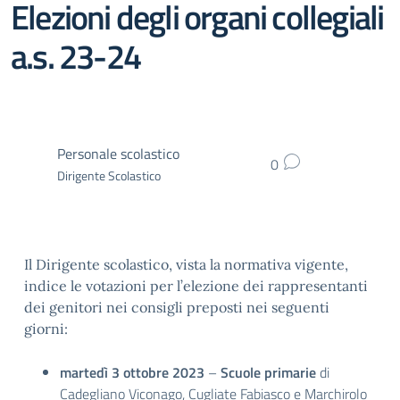
Elezioni degli organi collegiali
a.s. 23-24
Personale scolastico
0
Dirigente Scolastico
Il Dirigente scolastico, vista la normativa vigente,
indice le votazioni per l’elezione dei rappresentanti
dei genitori nei consigli preposti nei seguenti
giorni:
martedì 3 ottobre 2023
–
Scuole primarie
di
Cadegliano Viconago, Cugliate Fabiasco e Marchirolo