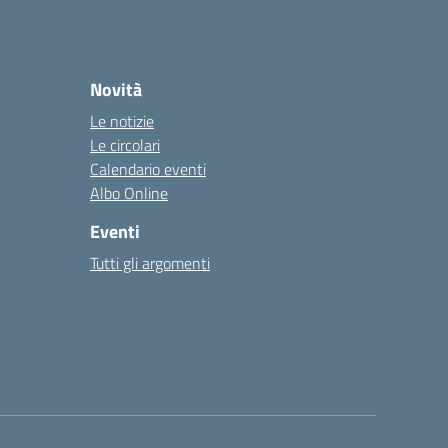
Novità
Le notizie
Le circolari
Calendario eventi
Albo Online
Eventi
Tutti gli argomenti