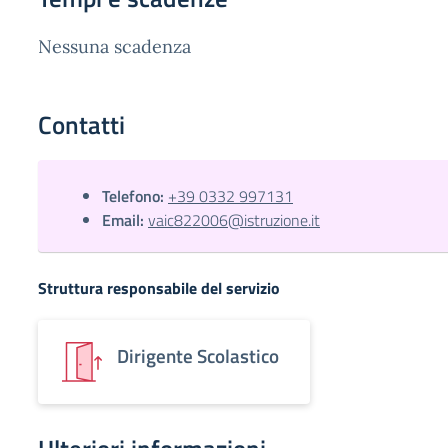
Nessuna scadenza
Contatti
Telefono:
+39 0332 997131
Email:
vaic822006@istruzione.it
Struttura responsabile del servizio
Dirigente Scolastico