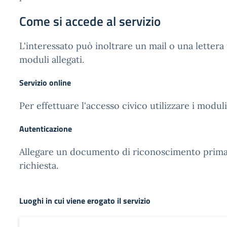
Come si accede al servizio
L'interessato può inoltrare un mail o una lettera 
moduli allegati.
Servizio online
Per effettuare l'accesso civico utilizzare i moduli 
Autenticazione
Allegare un documento di riconoscimento prima d
richiesta.
Luoghi in cui viene erogato il servizio