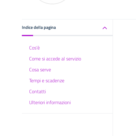
Indice della pagina
Cos'è
Come si accede al servizio
Cosa serve
Tempi e scadenze
Contatti
Ulteriori informazioni