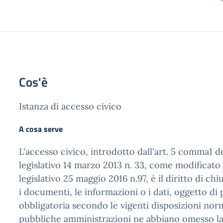
Cos'è
Istanza di accesso civico
A cosa serve
L'accesso civico, introdotto dall'art. 5 comma1 d
legislativo 14 marzo 2013 n. 33, come modificato
legislativo 25 maggio 2016 n.97, è il diritto di ch
i documenti, le informazioni o i dati, oggetto di
obbligatoria secondo le vigenti disposizioni norm
pubbliche amministrazioni ne abbiano omesso la