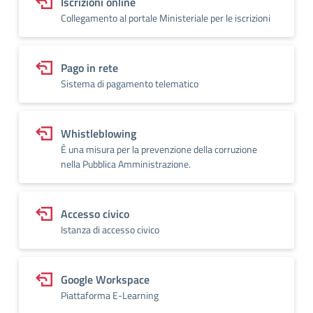
Iscrizioni online
Collegamento al portale Ministeriale per le iscrizioni
Pago in rete
Sistema di pagamento telematico
Whistleblowing
È una misura per la prevenzione della corruzione
nella Pubblica Amministrazione.
Accesso civico
Istanza di accesso civico
Google Workspace
Piattaforma E-Learning