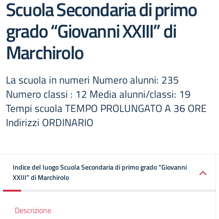
Scuola Secondaria di primo
grado “Giovanni XXIII” di
Marchirolo
La scuola in numeri Numero alunni: 235
Numero classi : 12 Media alunni/classi: 19
Tempi scuola TEMPO PROLUNGATO A 36 ORE
Indirizzi ORDINARIO
Indice del luogo Scuola Secondaria di primo grado “Giovanni
XXIII” di Marchirolo
Descrizione