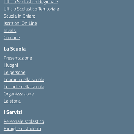
Ufficio Scolastico Regionale
Ufficio Scolastico Territoriale
Scuola in Chiaro
Iscrizioni On Line
Invalsi
Comune
La Scuola
Presentazione
I luoghi
Le persone
I numeri della scuola
Le carte della scuola
Organizzazione
La storia
I Servizi
Personale scolastico
Famiglie e studenti