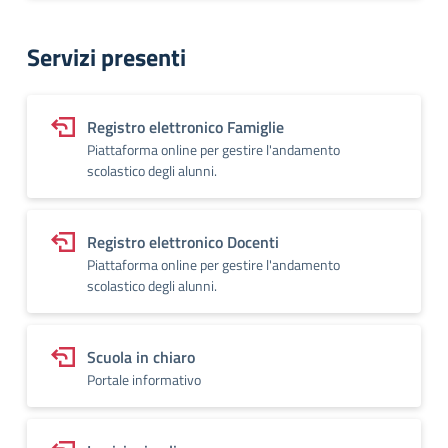
Servizi presenti
Registro elettronico Famiglie
Piattaforma online per gestire l'andamento
scolastico degli alunni.
Registro elettronico Docenti
Piattaforma online per gestire l'andamento
scolastico degli alunni.
Scuola in chiaro
Portale informativo