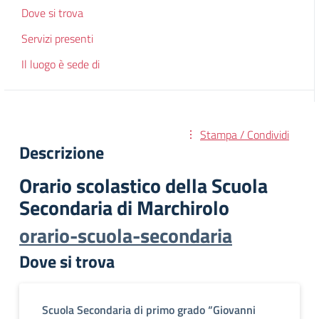
Dove si trova
Servizi presenti
Il luogo è sede di
Stampa / Condividi
Descrizione
Orario scolastico della Scuola
Secondaria di Marchirolo
orario-scuola-secondaria
Dove si trova
Scuola Secondaria di primo grado “Giovanni