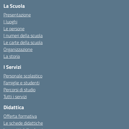
La Scuola
Presentazione
I luoghi
Le persone
I numeri della scuola
Le carte della scuola
Organizzazione
La storia
I Servizi
Personale scolastico
Famiglie e studenti
Percorsi di studio
Tutti i servizi
Didattica
Offerta formativa
Le schede didattiche