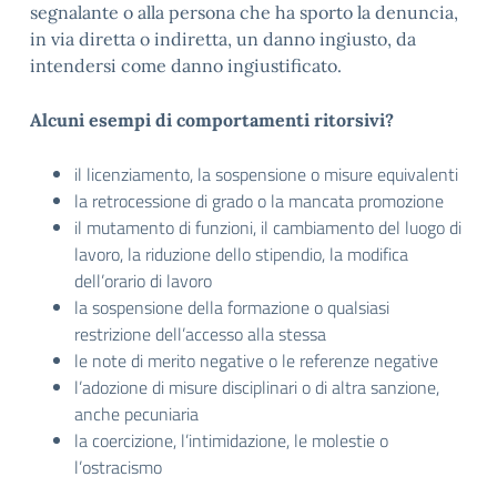
segnalante o alla persona che ha sporto la denuncia,
in via diretta o indiretta, un danno ingiusto, da
intendersi come danno ingiustificato.
Alcuni esempi di comportamenti ritorsivi?
il licenziamento, la sospensione o misure equivalenti
la retrocessione di grado o la mancata promozione
il mutamento di funzioni, il cambiamento del luogo di
lavoro, la riduzione dello stipendio, la modifica
dell’orario di lavoro
la sospensione della formazione o qualsiasi
restrizione dell’accesso alla stessa
le note di merito negative o le referenze negative
l’adozione di misure disciplinari o di altra sanzione,
anche pecuniaria
la coercizione, l’intimidazione, le molestie o
l’ostracismo