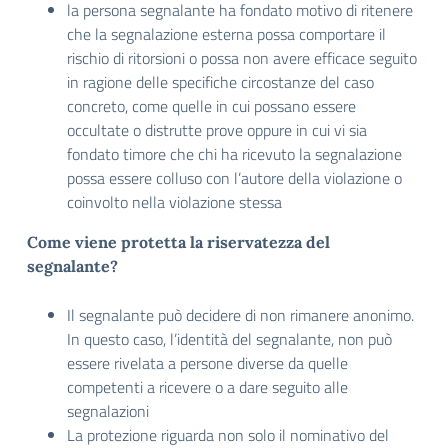
la persona segnalante ha fondato motivo di ritenere
che la segnalazione esterna possa comportare il
rischio di ritorsioni o possa non avere efficace seguito
in ragione delle specifiche circostanze del caso
concreto, come quelle in cui possano essere
occultate o distrutte prove oppure in cui vi sia
fondato timore che chi ha ricevuto la segnalazione
possa essere colluso con l’autore della violazione o
coinvolto nella violazione stessa
Come viene protetta la riservatezza del
segnalante?
Il segnalante può decidere di non rimanere anonimo.
In questo caso, l’identità del segnalante, non può
essere rivelata a persone diverse da quelle
competenti a ricevere o a dare seguito alle
segnalazioni
La protezione riguarda non solo il nominativo del