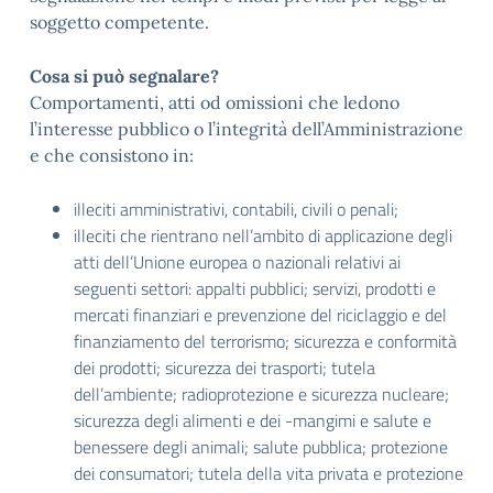
soggetto competente.
Cosa si può segnalare?
Comportamenti, atti od omissioni che ledono
l’interesse pubblico o l’integrità dell’Amministrazione
e che consistono in:
illeciti amministrativi, contabili, civili o penali;
illeciti che rientrano nell’ambito di applicazione degli
atti dell’Unione europea o nazionali relativi ai
seguenti settori: appalti pubblici; servizi, prodotti e
mercati finanziari e prevenzione del riciclaggio e del
finanziamento del terrorismo; sicurezza e conformità
dei prodotti; sicurezza dei trasporti; tutela
dell’ambiente; radioprotezione e sicurezza nucleare;
sicurezza degli alimenti e dei -mangimi e salute e
benessere degli animali; salute pubblica; protezione
dei consumatori; tutela della vita privata e protezione