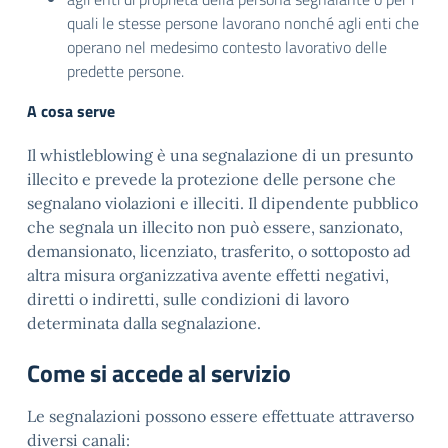
quali le stesse persone lavorano nonché agli enti che
operano nel medesimo contesto lavorativo delle
predette persone.
A cosa serve
Il whistleblowing è una segnalazione di un presunto
illecito e prevede la protezione delle persone che
segnalano violazioni e illeciti. Il dipendente pubblico
che segnala un illecito non può essere, sanzionato,
demansionato, licenziato, trasferito, o sottoposto ad
altra misura organizzativa avente effetti negativi,
diretti o indiretti, sulle condizioni di lavoro
determinata dalla segnalazione.
Come si accede al servizio
Le segnalazioni possono essere effettuate attraverso
diversi canali: