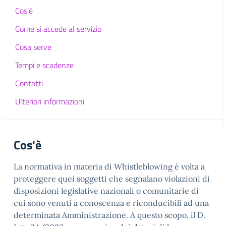
Cos'è
Come si accede al servizio
Cosa serve
Tempi e scadenze
Contatti
Ulteriori informazioni
Cos'è
La normativa in materia di Whistleblowing è volta a
proteggere quei soggetti che segnalano violazioni di
disposizioni legislative nazionali o comunitarie di
cui sono venuti a conoscenza e riconducibili ad una
determinata Amministrazione. A questo scopo, il D.