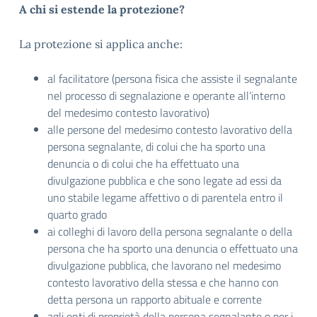
A chi si estende la protezione?
La protezione si applica anche:
al facilitatore (persona fisica che assiste il segnalante
nel processo di segnalazione e operante all’interno
del medesimo contesto lavorativo)
alle persone del medesimo contesto lavorativo della
persona segnalante, di colui che ha sporto una
denuncia o di colui che ha effettuato una
divulgazione pubblica e che sono legate ad essi da
uno stabile legame affettivo o di parentela entro il
quarto grado
ai colleghi di lavoro della persona segnalante o della
persona che ha sporto una denuncia o effettuato una
divulgazione pubblica, che lavorano nel medesimo
contesto lavorativo della stessa e che hanno con
detta persona un rapporto abituale e corrente
agli enti di proprietà della persona segnalante o per i