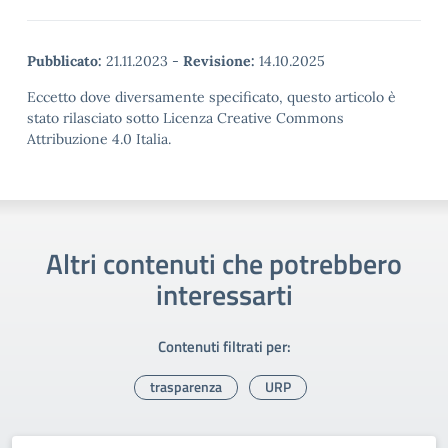
Pubblicato:
21.11.2023
-
Revisione:
14.10.2025
Eccetto dove diversamente specificato, questo articolo è
stato rilasciato sotto Licenza Creative Commons
Attribuzione 4.0 Italia.
Altri contenuti che potrebbero
interessarti
Contenuti filtrati per:
trasparenza
URP