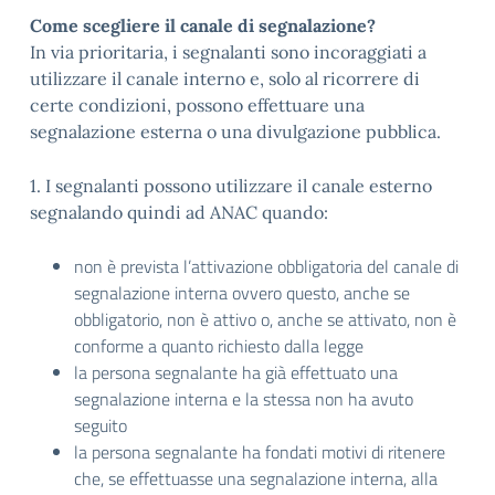
Come scegliere il canale di segnalazione?
In via prioritaria, i segnalanti sono incoraggiati a
utilizzare il canale interno e, solo al ricorrere di
certe condizioni, possono effettuare una
segnalazione esterna o una divulgazione pubblica.
1. I segnalanti possono utilizzare il canale esterno
segnalando quindi ad ANAC quando:
non è prevista l’attivazione obbligatoria del canale di
segnalazione interna ovvero questo, anche se
obbligatorio, non è attivo o, anche se attivato, non è
conforme a quanto richiesto dalla legge
la persona segnalante ha già effettuato una
segnalazione interna e la stessa non ha avuto
seguito
la persona segnalante ha fondati motivi di ritenere
che, se effettuasse una segnalazione interna, alla