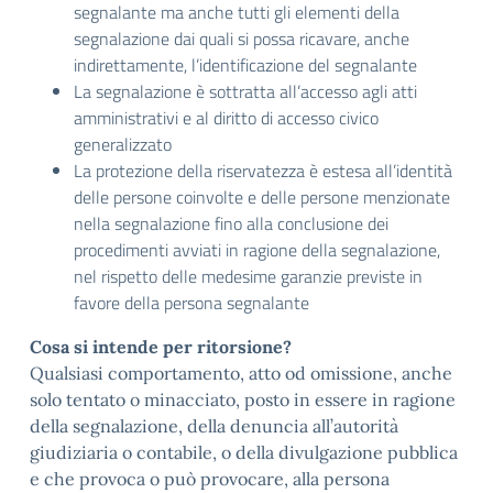
segnalante ma anche tutti gli elementi della
segnalazione dai quali si possa ricavare, anche
indirettamente, l’identificazione del segnalante
La segnalazione è sottratta all’accesso agli atti
amministrativi e al diritto di accesso civico
generalizzato
La protezione della riservatezza è estesa all’identità
delle persone coinvolte e delle persone menzionate
nella segnalazione fino alla conclusione dei
procedimenti avviati in ragione della segnalazione,
nel rispetto delle medesime garanzie previste in
favore della persona segnalante
Cosa si intende per ritorsione?
Qualsiasi comportamento, atto od omissione, anche
solo tentato o minacciato, posto in essere in ragione
della segnalazione, della denuncia all’autorità
giudiziaria o contabile, o della divulgazione pubblica
e che provoca o può provocare, alla persona