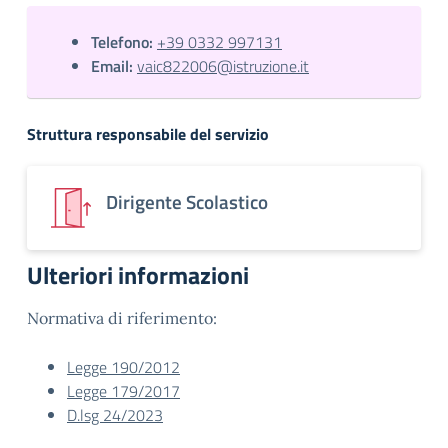
Telefono:
+39 0332 997131
Email:
vaic822006@istruzione.it
Struttura responsabile del servizio
Dirigente Scolastico
Ulteriori informazioni
Normativa di riferimento:
Legge 190/2012
Legge 179/2017
D.lsg 24/2023