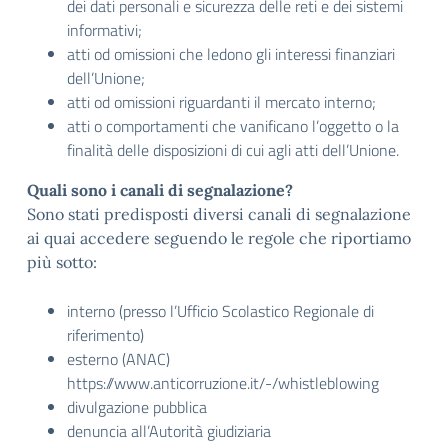
dei dati personali e sicurezza delle reti e dei sistemi
informativi;
atti od omissioni che ledono gli interessi finanziari
dell’Unione;
atti od omissioni riguardanti il mercato interno;
atti o comportamenti che vanificano l’oggetto o la
finalità delle disposizioni di cui agli atti dell’Unione.
Quali sono i canali di segnalazione?
Sono stati predisposti diversi canali di segnalazione
ai quai accedere seguendo le regole che riportiamo
più sotto:
interno (presso l’Ufficio Scolastico Regionale di
riferimento)
esterno (ANAC)
https://www.anticorruzione.it/-/whistleblowing
divulgazione pubblica
denuncia all’Autorità giudiziaria