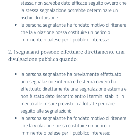
stessa non sarebbe dato efficace seguito ovvero che
la stessa segnalazione potrebbe determinare un
rischio di ritorsione
la persona segnalante ha fondato motivo di ritenere
che la violazione possa costituire un pericolo
imminente o palese per il pubblico interesse
2. I segnalanti possono effettuare direttamente una
divulgazione pubblica quando:
la persona segnalante ha previamente effettuato
una segnalazione interna ed esterna ovvero ha
effettuato direttamente una segnalazione esterna e
non è stato dato riscontro entro i termini stabiliti in
merito alle misure previste o adottate per dare
seguito alle segnalazioni;
la persona segnalante ha fondato motivo di ritenere
che la violazione possa costituire un pericolo
imminente o palese per il pubblico interesse;