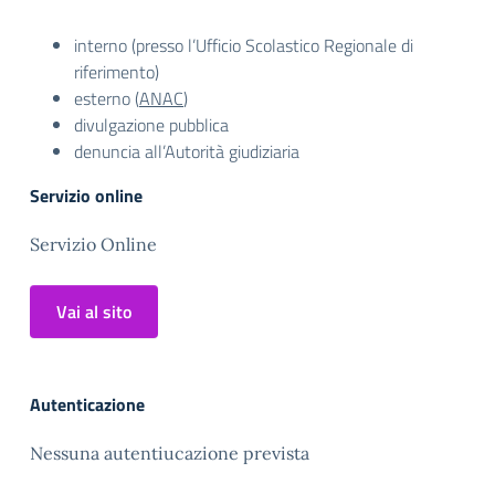
interno (presso l’Ufficio Scolastico Regionale di
riferimento)
esterno (
ANAC
)
divulgazione pubblica
denuncia all’Autorità giudiziaria
Servizio online
Servizio Online
Vai al sito
Autenticazione
Nessuna autentiucazione prevista